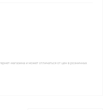
тернет-магазина и может отличаться от цен в розничных