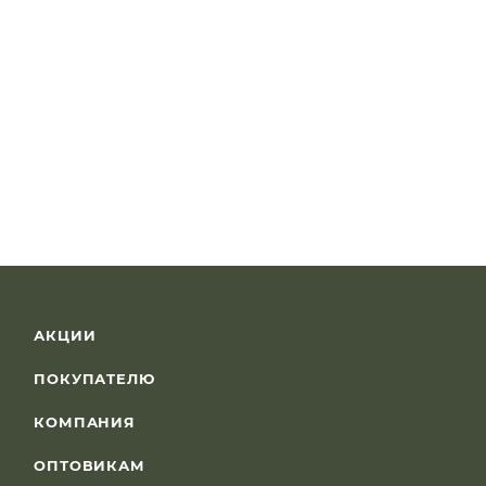
АКЦИИ
ПОКУПАТЕЛЮ
КОМПАНИЯ
ОПТОВИКАМ