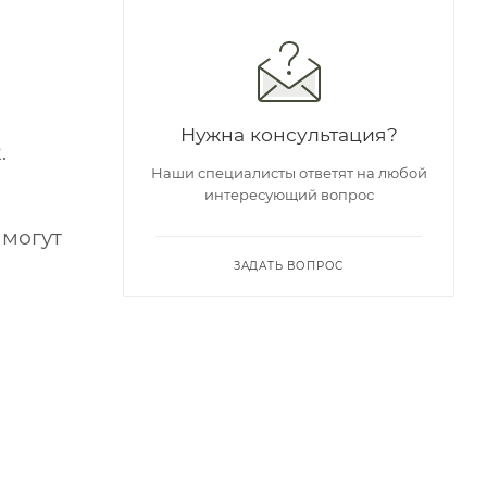
Нужна консультация?
.
Наши специалисты ответят на любой
интересующий вопрос
 могут
ЗАДАТЬ ВОПРОС