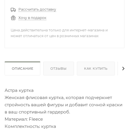
Рассчитать доставку
Хочу в подарок
Цена действительна только для интернет-магазина и
может отличаться от цен в розничных магазинах
ОПИСАНИЕ
ОТЗЫВЫ
КАК КУПИТЬ
О
Астра куртка
Женская флисовая куртка, которая подчеркнет
стройность вашей фигуры и добавит сочной краски
в ваш спортивный гардероб.
Материал: Fleece
Комплектность: куртка