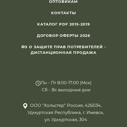
ОПТОВИКАМ
КОНТАКТЫ
КАТАЛОГ PDF 2015-2019
ДОГОВОР ОФЕРТЫ 2026
ФЗ О ЗАЩИТЕ ПРАВ ПОТРЕБИТЕЛЕЙ -
ДИСТАНЦИОННАЯ ПРОДАЖА
Пн - Пт 8:00-17:00 (Мск)
Сб - Вс выходные дни
ООО "Хольстер" Россия, 426034,
Удмуртская Республика, г. Ижевск,
ул. Удмуртская, 304