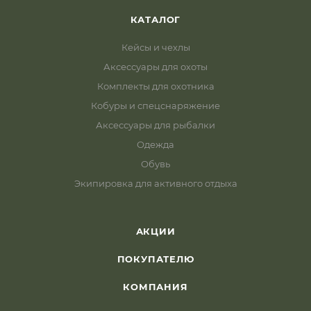
КАТАЛОГ
Кейсы и чехлы
Аксессуары для охоты
Комплекты для охотника
Кобуры и спецснаряжение
Аксессуары для рыбалки
Одежда
Обувь
Экипировка для активного отдыха
АКЦИИ
ПОКУПАТЕЛЮ
КОМПАНИЯ