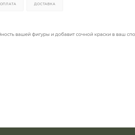
ОПЛАТА
ДОСТАВКА
йность вашей фигуры и добавит сочной краски в ваш сп