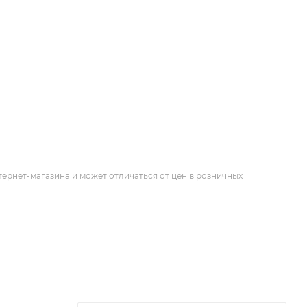
тернет-магазина и может отличаться от цен в розничных