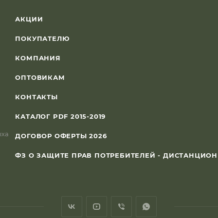
АКЦИИ
ПОКУПАТЕЛЮ
КОМПАНИЯ
ОПТОВИКАМ
КОНТАКТЫ
КАТАЛОГ PDF 2015-2019
ыха
ДОГОВОР ОФЕРТЫ 2026
ФЗ О ЗАЩИТЕ ПРАВ ПОТРЕБИТЕЛЕЙ - ДИСТАНЦИО