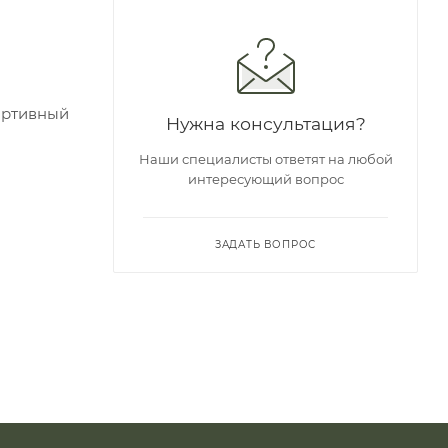
ортивный
Нужна консультация?
Наши специалисты ответят на любой
интересующий вопрос
ЗАДАТЬ ВОПРОС