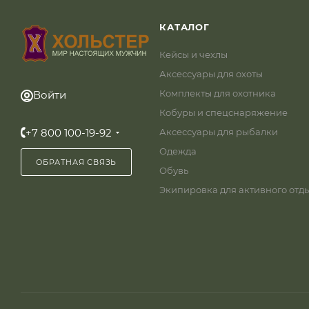
КАТАЛОГ
Кейсы и чехлы
Аксессуары для охоты
Комплекты для охотника
Войти
Кобуры и спецснаряжение
+7 800 100-19-92
Аксессуары для рыбалки
Одежда
ОБРАТНАЯ СВЯЗЬ
Обувь
Экипировка для активного отд