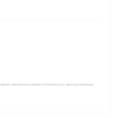
тернет-магазина и может отличаться от цен в розничных