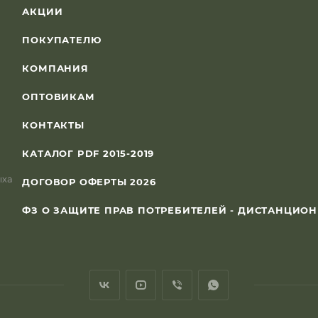
АКЦИИ
ПОКУПАТЕЛЮ
КОМПАНИЯ
ОПТОВИКАМ
КОНТАКТЫ
КАТАЛОГ PDF 2015-2019
ыха
ДОГОВОР ОФЕРТЫ 2026
ФЗ О ЗАЩИТЕ ПРАВ ПОТРЕБИТЕЛЕЙ - ДИСТАНЦИО