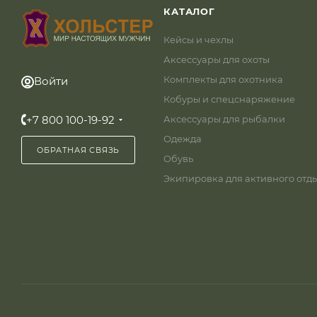
КАТАЛОГ
Кейсы и чехлы
Аксессуары для охоты
Комплекты для охотника
Войти
Кобуры и спецснаряжение
+7 800 100-19-92
Аксессуары для рыбалки
Одежда
ОБРАТНАЯ СВЯЗЬ
Обувь
Экипировка для активного отд