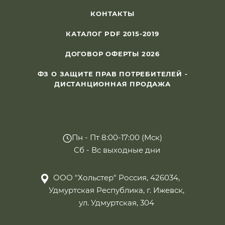
КОНТАКТЫ
КАТАЛОГ PDF 2015-2019
ДОГОВОР ОФЕРТЫ 2026
ФЗ О ЗАЩИТЕ ПРАВ ПОТРЕБИТЕЛЕЙ -
ДИСТАНЦИОННАЯ ПРОДАЖА
Пн - Пт 8:00-17:00 (Мск)
Сб - Вс выходные дни
ООО "Хольстер" Россия, 426034,
Удмуртская Республика, г. Ижевск,
ул. Удмуртская, 304