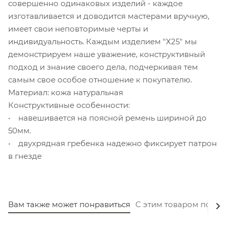
совершенно одинаковых изделий - каждое
изготавливается и доводится мастерами вручную,
имеет свои неповторимые черты и
индивидуальность. Каждым изделием "Х25" мы
демонстрируем наше уважение, конструктивный
подход и знание своего дела, подчеркивая тем
самым свое особое отношение к покупателю.
Материал: кожа натуральная
Конструктивные особенности:
• навешивается на поясной ремень шириной до
50мм.
• двухрядная гребенка надежно фиксирует патрон
в гнезде
Вам также может понравиться
С этим товаром покуп