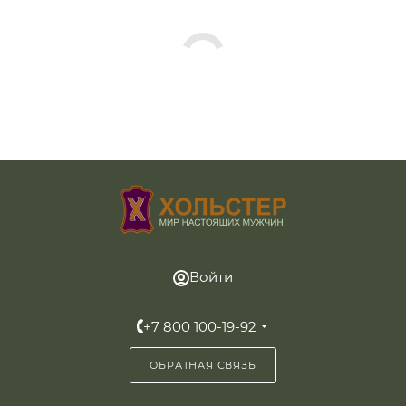
Войти
+7 800 100-19-92
ОБРАТНАЯ СВЯЗЬ