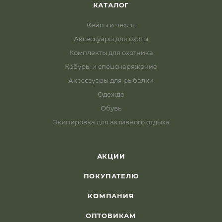
КАТАЛОГ
Кейсы и чехлы
Аксессуары для охоты
Комплекты для охотника
Кобуры и спецснаряжение
Аксессуары для рыбалки
Одежда
Обувь
Экипировка для активного отдыха
АКЦИИ
ПОКУПАТЕЛЮ
КОМПАНИЯ
ОПТОВИКАМ