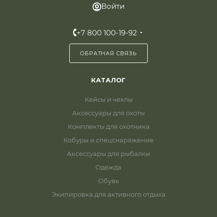
Войти
+7 800 100-19-92
ОБРАТНАЯ СВЯЗЬ
КАТАЛОГ
Кейсы и чехлы
Аксессуары для охоты
Комплекты для охотника
Кобуры и спецснаряжение
Аксессуары для рыбалки
Одежда
Обувь
Экипировка для активного отдыха