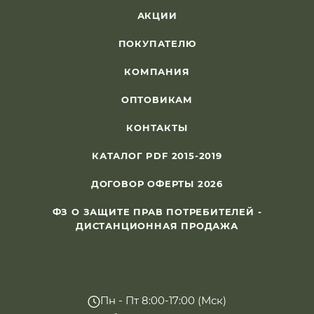
АКЦИИ
ПОКУПАТЕЛЮ
КОМПАНИЯ
ОПТОВИКАМ
КОНТАКТЫ
КАТАЛОГ PDF 2015-2019
ДОГОВОР ОФЕРТЫ 2026
ФЗ О ЗАЩИТЕ ПРАВ ПОТРЕБИТЕЛЕЙ -
ДИСТАНЦИОННАЯ ПРОДАЖА
Пн - Пт 8:00-17:00 (Мск)