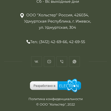
Сб - Вс выходные дни
ООО "Хольстер" Россия, 426034,
Удмуртская Республика, г. Ижевск,
ул. Удмуртская, 304
Тел.: (3412) 42-69-66, 42-69-55
Политика конфиденциальности
© ООО "Хольстер", 2022