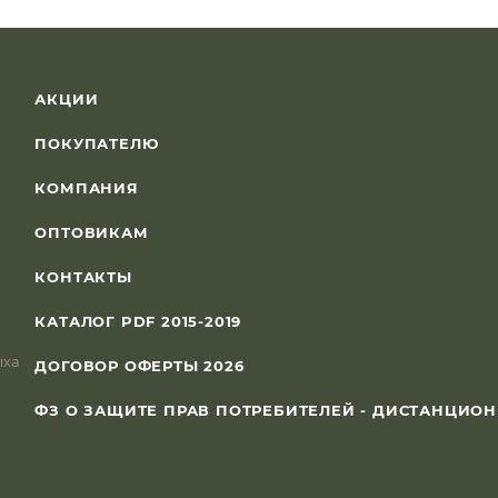
АКЦИИ
ПОКУПАТЕЛЮ
КОМПАНИЯ
ОПТОВИКАМ
КОНТАКТЫ
КАТАЛОГ PDF 2015-2019
ыха
ДОГОВОР ОФЕРТЫ 2026
ФЗ О ЗАЩИТЕ ПРАВ ПОТРЕБИТЕЛЕЙ - ДИСТАНЦИО