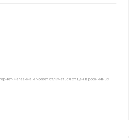
тернет-магазина и может отличаться от цен в розничных