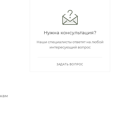
Нужна консультация?
Наши специалисты ответят на любой
интересующий вопрос
ЗАДАТЬ ВОПРОС
ткам