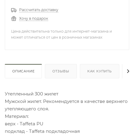
Рассчитать доставку
Хочу в подарок
Цена действительна только для интернет-магазина и
может отличаться от цен в розничных магазинах
ОПИСАНИЕ
ОТЗЫВЫ
КАК КУПИТЬ
О
Утепленный 300 жилет
Мужской жилет. Рекомендуется в качестве верхнего
утепляющего слоя.
Материал:
верх - Taffeta PU
подклад - Taffeta подкладочная