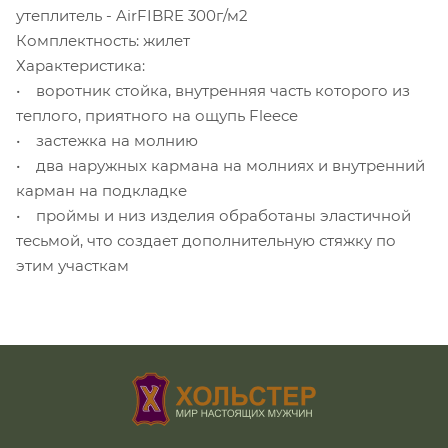
утеплитель - AirFIBRE 300г/м2
Комплектность: жилет
Характеристика:
• воротник стойка, внутренняя часть которого из
теплого, приятного на ощупь Fleece
• застежка на молнию
• два наружных кармана на молниях и внутренний
карман на подкладке
• проймы и низ изделия обработаны эластичной
тесьмой, что создает дополнительную стяжку по
этим участкам