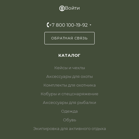
Войти
+7 800 100-19-92
ОБРАТНАЯ СВЯЗЬ
КАТАЛОГ
Кейсы и чехлы
Аксессуары для охоты
Комплекты для охотника
Кобуры и спецснаряжение
Аксессуары для рыбалки
Одежда
Обувь
Экипировка для активного отдыха