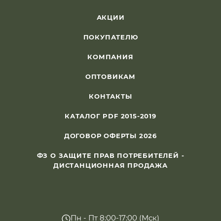
АКЦИИ
ПОКУПАТЕЛЮ
КОМПАНИЯ
ОПТОВИКАМ
КОНТАКТЫ
КАТАЛОГ PDF 2015-2019
ДОГОВОР ОФЕРТЫ 2026
ФЗ О ЗАЩИТЕ ПРАВ ПОТРЕБИТЕЛЕЙ -
ДИСТАНЦИОННАЯ ПРОДАЖА
Пн - Пт 8:00-17:00 (Мск)