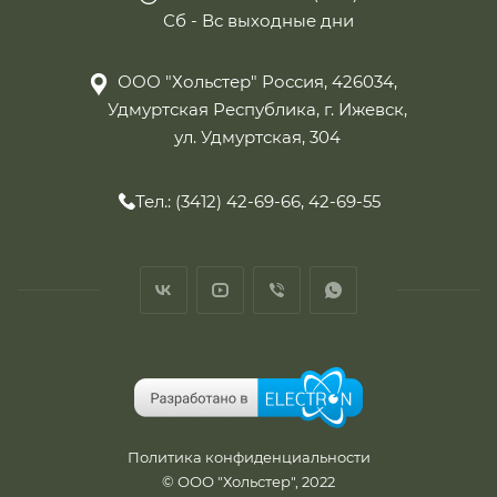
Сб - Вс выходные дни
ООО "Хольстер" Россия, 426034,
Удмуртская Республика, г. Ижевск,
ул. Удмуртская, 304
Тел.: (3412) 42-69-66, 42-69-55
Политика конфиденциальности
© ООО "Хольстер", 2022