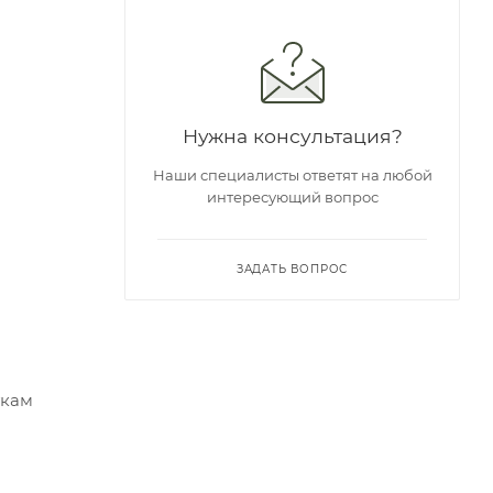
Нужна консультация?
Наши специалисты ответят на любой
интересующий вопрос
ЗАДАТЬ ВОПРОС
ткам