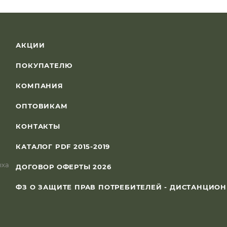
АКЦИИ
ПОКУПАТЕЛЮ
КОМПАНИЯ
ОПТОВИКАМ
КОНТАКТЫ
КАТАЛОГ PDF 2015-2019
ыха
ДОГОВОР ОФЕРТЫ 2026
ФЗ О ЗАЩИТЕ ПРАВ ПОТРЕБИТЕЛЕЙ - ДИСТАНЦИО