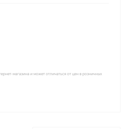
тернет-магазина и может отличаться от цен в розничных